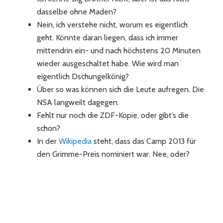
dasselbe ohne Maden?
Nein, ich verstehe nicht, worum es eigentlich
geht. Könnte daran liegen, dass ich immer
mittendrin ein- und nach höchstens 20 Minuten
wieder ausgeschaltet habe. Wie wird man
eigentlich Dschungelkönig?
Über so was können sich die Leute aufregen. Die
NSA langweilt dagegen.
Fehlt nur noch die ZDF-Kopie, oder gibt’s die
schon?
In der
Wikipedia
steht, dass das Camp 2013 für
den Grimme-Preis nominiert war. Nee, oder?