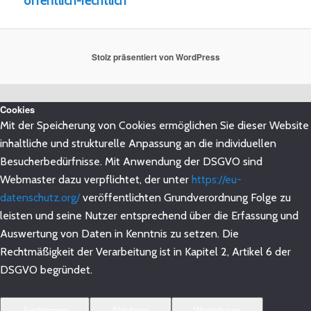
öffentlich-rechtlich
Stolz präsentiert von WordPress
Cookies
Mit der Speicherung von Cookies ermöglichen Sie dieser Website
inhaltliche und strukturelle Anpassung an die individuellen
Besucherbedürfnisse. Mit Anwendung der DSGVO sind
Webmaster dazu verpflichtet, der unter
https://eu-
datenschutz.org/
veröffentlichten Grundverordnung Folge zu
leisten und seine Nutzer entsprechend über die Erfassung und
Auswertung von Daten in Kenntnis zu setzen. Die
Rechtmäßigkeit der Verarbeitung ist in Kapitel 2, Artikel 6 der
DSGVO begründet.
Zustimmen
Ablehnen
Weiterlesen