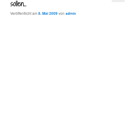
sollen…
Veröffentlicht am
8. Mai 2009
von
admin