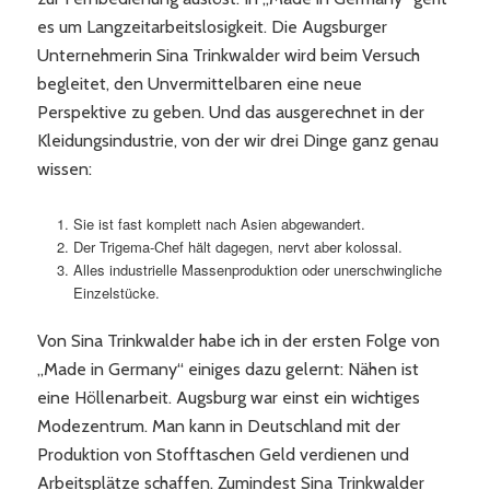
es um Langzeitarbeitslosigkeit. Die Augsburger
Unternehmerin Sina Trinkwalder wird beim Versuch
begleitet, den Unvermittelbaren eine neue
Perspektive zu geben. Und das ausgerechnet in der
Kleidungsindustrie, von der wir drei Dinge ganz genau
wissen:
Sie ist fast komplett nach Asien abgewandert.
Der Trigema-Chef hält dagegen, nervt aber kolossal.
Alles industrielle Massenproduktion oder unerschwingliche
Einzelstücke.
Von Sina Trinkwalder habe ich in der ersten Folge von
„Made in Germany“ einiges dazu gelernt: Nähen ist
eine Höllenarbeit. Augsburg war einst ein wichtiges
Modezentrum. Man kann in Deutschland mit der
Produktion von Stofftaschen Geld verdienen und
Arbeitsplätze schaffen. Zumindest Sina Trinkwalder