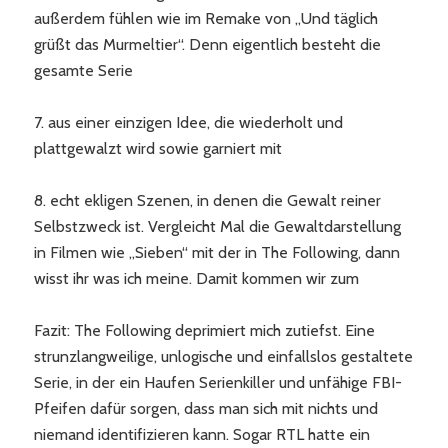
außerdem fühlen wie im Remake von „Und täglich
grüßt das Murmeltier“. Denn eigentlich besteht die
gesamte Serie
7. aus einer einzigen Idee, die wiederholt und
plattgewalzt wird sowie garniert mit
8. echt ekligen Szenen, in denen die Gewalt reiner
Selbstzweck ist. Vergleicht Mal die Gewaltdarstellung
in Filmen wie „Sieben“ mit der in The Following, dann
wisst ihr was ich meine. Damit kommen wir zum
Fazit: The Following deprimiert mich zutiefst. Eine
strunzlangweilige, unlogische und einfallslos gestaltete
Serie, in der ein Haufen Serienkiller und unfähige FBI-
Pfeifen dafür sorgen, dass man sich mit nichts und
niemand identifizieren kann. Sogar RTL hatte ein