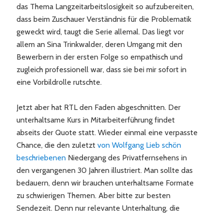
das Thema Langzeitarbeitslosigkeit so aufzubereiten,
dass beim Zuschauer Verständnis für die Problematik
geweckt wird, taugt die Serie allemal. Das liegt vor
allem an Sina Trinkwalder, deren Umgang mit den
Bewerbern in der ersten Folge so empathisch und
zugleich professionell war, dass sie bei mir sofort in
eine Vorbildrolle rutschte.
Jetzt aber hat RTL den Faden abgeschnitten. Der
unterhaltsame Kurs in Mitarbeiterführung findet
abseits der Quote statt. Wieder einmal eine verpasste
Chance, die den zuletzt
von Wolfgang Lieb schön
beschriebenen
Niedergang des Privatfernsehens in
den vergangenen 30 Jahren illustriert. Man sollte das
bedauern, denn wir brauchen unterhaltsame Formate
zu schwierigen Themen. Aber bitte zur besten
Sendezeit. Denn nur relevante Unterhaltung, die