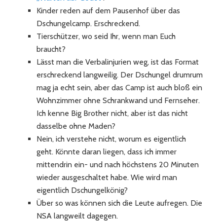
Kinder reden auf dem Pausenhof über das
Dschungelcamp. Erschreckend.
Tierschützer, wo seid Ihr, wenn man Euch
braucht?
Lässt man die Verbalinjurien weg, ist das Format
erschreckend langweilig. Der Dschungel drumrum
mag ja echt sein, aber das Camp ist auch bloß ein
Wohnzimmer ohne Schrankwand und Fernseher.
Ich kenne Big Brother nicht, aber ist das nicht
dasselbe ohne Maden?
Nein, ich verstehe nicht, worum es eigentlich
geht. Könnte daran liegen, dass ich immer
mittendrin ein- und nach höchstens 20 Minuten
wieder ausgeschaltet habe. Wie wird man
eigentlich Dschungelkönig?
Über so was können sich die Leute aufregen. Die
NSA langweilt dagegen.