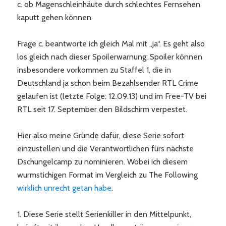
c. ob Magenschleinhäute durch schlechtes Fernsehen
kaputt gehen können
Frage c. beantworte ich gleich Mal mit „ja“. Es geht also
los gleich nach dieser Spoilerwarnung: Spoiler können
insbesondere vorkommen zu Staffel 1, die in
Deutschland ja schon beim Bezahlsender RTL Crime
gelaufen ist (letzte Folge: 12.09.13) und im Free-TV bei
RTL seit 17. September den Bildschirm verpestet.
Hier also meine Gründe dafür, diese Serie sofort
einzustellen und die Verantwortlichen fürs nächste
Dschungelcamp zu nominieren. Wobei ich diesem
wurmstichigen Format im Vergleich zu The Following
wirklich unrecht getan habe
.
1. Diese Serie stellt Serienkiller in den Mittelpunkt,