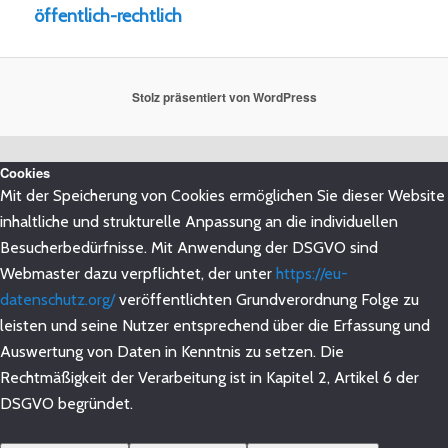
öffentlich-rechtlich
Stolz präsentiert von WordPress
Cookies
Mit der Speicherung von Cookies ermöglichen Sie dieser Website
inhaltliche und strukturelle Anpassung an die individuellen
Besucherbedürfnisse. Mit Anwendung der DSGVO sind
Webmaster dazu verpflichtet, der unter
https://eu-
datenschutz.org/
veröffentlichten Grundverordnung Folge zu
leisten und seine Nutzer entsprechend über die Erfassung und
Auswertung von Daten in Kenntnis zu setzen. Die
Rechtmäßigkeit der Verarbeitung ist in Kapitel 2, Artikel 6 der
DSGVO begründet.