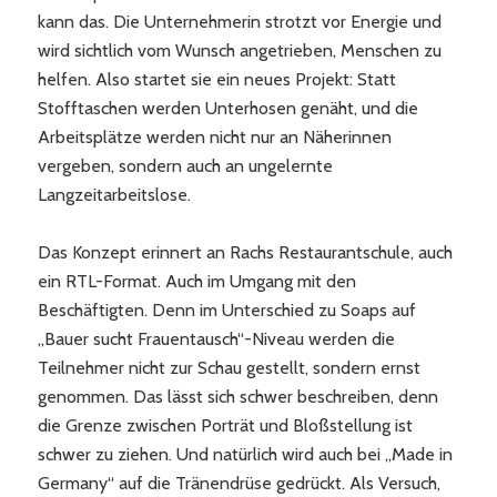
kann das. Die Unternehmerin strotzt vor Energie und
wird sichtlich vom Wunsch angetrieben, Menschen zu
helfen. Also startet sie ein neues Projekt: Statt
Stofftaschen werden Unterhosen genäht, und die
Arbeitsplätze werden nicht nur an Näherinnen
vergeben, sondern auch an ungelernte
Langzeitarbeitslose.
Das Konzept erinnert an Rachs Restaurantschule, auch
ein RTL-Format. Auch im Umgang mit den
Beschäftigten. Denn im Unterschied zu Soaps auf
„Bauer sucht Frauentausch“-Niveau werden die
Teilnehmer nicht zur Schau gestellt, sondern ernst
genommen. Das lässt sich schwer beschreiben, denn
die Grenze zwischen Porträt und Bloßstellung ist
schwer zu ziehen. Und natürlich wird auch bei „Made in
Germany“ auf die Tränendrüse gedrückt. Als Versuch,