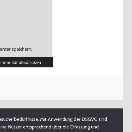
ntar speichern.
n Besucherbedürfnisse. Mit Anwendung der DSGVO sind
eine Nutzer entsprechend über die Erfassung und