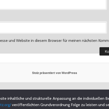
esse und Website in diesem Browser für meinen nächsten Komme
Stolz präsentiert von WordPress
site inhaltliche und strukturelle Anpassung an die individuelle
tz.org/
veröffentlichten Grundverordnung Folge zu leisten und s