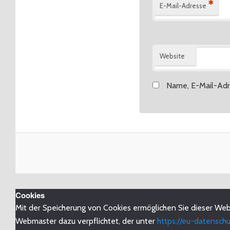
*
E-Mail-Adresse
Website
Name, E-Mail-Adr
Cookies
Mit der Speicherung von Cookies ermöglichen Sie dieser Web
Webmaster dazu verpflichtet, der unter
https://eu-datenschu