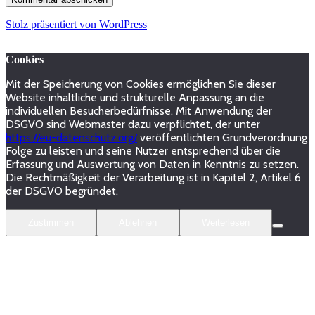
Stolz präsentiert von WordPress
Cookies
Mit der Speicherung von Cookies ermöglichen Sie dieser
Website inhaltliche und strukturelle Anpassung an die
individuellen Besucherbedürfnisse. Mit Anwendung der
DSGVO sind Webmaster dazu verpflichtet, der unter
https://eu-datenschutz.org/
veröffentlichten Grundverordnung
Folge zu leisten und seine Nutzer entsprechend über die
Erfassung und Auswertung von Daten in Kenntnis zu setzen.
Die Rechtmäßigkeit der Verarbeitung ist in Kapitel 2, Artikel 6
der DSGVO begründet.
Zustimmen
Ablehnen
Weiterlesen