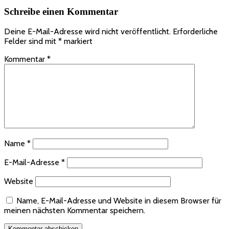
Schreibe einen Kommentar
Deine E-Mail-Adresse wird nicht veröffentlicht.
Erforderliche
Felder sind mit
*
markiert
Kommentar
*
Name
*
E-Mail-Adresse
*
Website
Name, E-Mail-Adresse und Website in diesem Browser für
meinen nächsten Kommentar speichern.